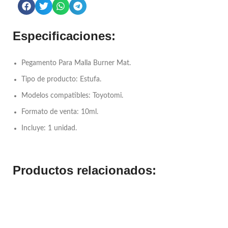
Especificaciones:
Pegamento Para Malla Burner Mat.
Tipo de producto: Estufa.
Modelos compatibles: Toyotomi.
Formato de venta: 10ml.
Incluye: 1 unidad.
Productos relacionados: