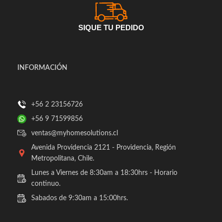
SIQUE TU PEDIDO
INFORMACIÓN
+56 2 23156726
+56 9 71599856
ventas@myhomesolutions.cl
Avenida Providencia 2121 - Providencia, Región
Metropolitana, Chile.
Lunes a Viernes de 8:30am a 18:30hrs - Horario
continuo.
Sabados de 9:30am a 15:00hrs.