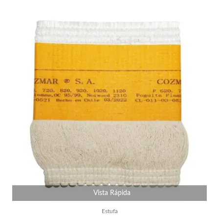
Vista Rápida
Estufa