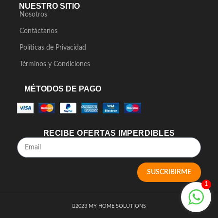
NUESTRO SITIO
Nosotros
Contáctanos
Políticas de Privacidad
Términos y Condiciones
MÉTODOS DE PAGO
RECIBE OFERTAS IMPERDIBLES
SUSCRIBIRME
1
2023 MY HOME SOLUTIONS