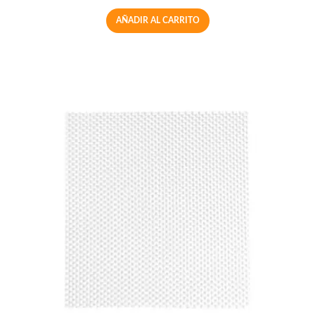
AÑADIR AL CARRITO