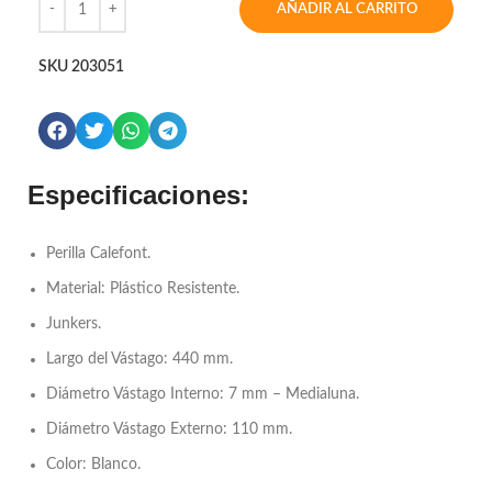
AÑADIR AL CARRITO
SKU
203051
Especificaciones:
Perilla Calefont.
Material: Plástico Resistente.
Junkers.
Largo del Vástago: 440 mm.
Diámetro Vástago Interno: 7 mm – Medialuna.
Diámetro Vástago Externo: 110 mm.
Color: Blanco.