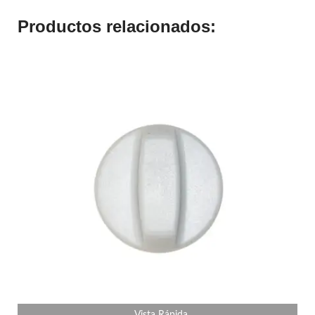
Productos relacionados: