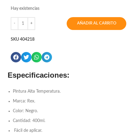
Hay existencias
AÑADIR AL CARRITO
SKU
404218
Especificaciones:
Pintura Alta Temperatura.
Marca: Rex.
Color: Negro.
Cantidad: 400ml.
Fácil de aplicar.