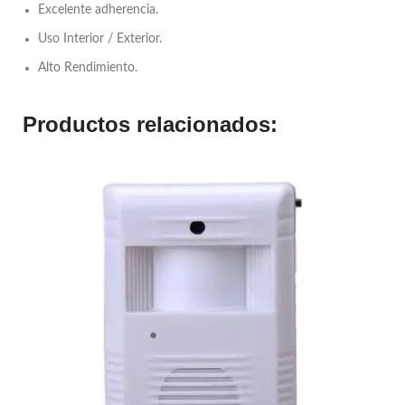
Excelente adherencia.
Uso Interior / Exterior.
Alto Rendimiento.
Productos relacionados: