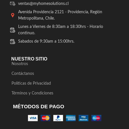
ventas@myhomesolutions.cl
Avenida Providencia 2121 - Providencia, Región
Metropolitana, Chile.
Lunes a Viernes de 8:30am a 18:30hrs - Horario
continuo.
Sabados de 9:30am a 15:00hrs.
NUESTRO SITIO
Nosotros
Contáctanos
Políticas de Privacidad
Términos y Condiciones
MÉTODOS DE PAGO