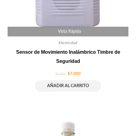
Vista Rápida
Electricidad
Sensor de Movimiento Inalámbrico Timbre de
Seguridad
$
7.000
$
9.000
AÑADIR AL CARRITO