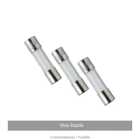
Vista Rápida
Conmutadores / Fusible