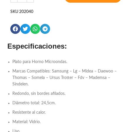
SKU
202040
Especificaciones:
Plato para Horno Microondas.
Marcas Compatibles: Samsung – Lg – Midea – Daewoo –
Thomas – Somela – Ursus Trotter – Fdv – Mademsa –
Sindelen.
Redondo, sin bordes afilados.
Diámetro total: 24,5cm.
Resistente al calor.
Material: Vidrio.
Liso.