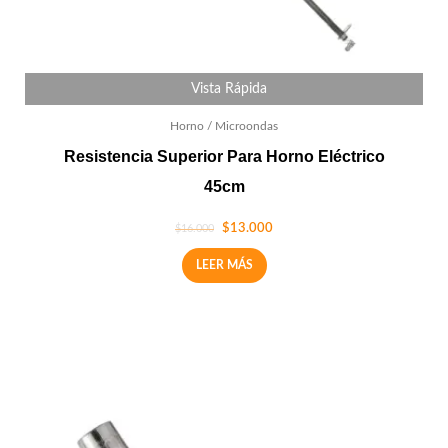
Vista Rápida
Horno / Microondas
Resistencia Superior Para Horno Eléctrico
45cm
$
13.000
$
16.000
LEER MÁS