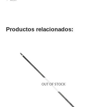
Productos relacionados:
OUT OF STOCK