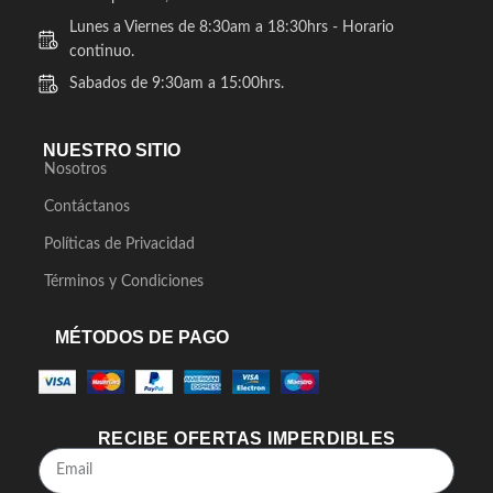
Lunes a Viernes de 8:30am a 18:30hrs - Horario
continuo.
Sabados de 9:30am a 15:00hrs.
NUESTRO SITIO
Nosotros
Contáctanos
Políticas de Privacidad
Términos y Condiciones
MÉTODOS DE PAGO
RECIBE OFERTAS IMPERDIBLES