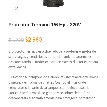
Click to enlarge
Protector Térmico 1/6 Hp - 220V
$
2.980
$
4.980
El protector térmico esta diseñado para proteger el motor
de
sobrecargas y condiciones de funcionamiento anormales,
desconectando el motor en caso de exceso de corriente para
evitar daños.
Su interior se compone de alambre
resistente al calor y lámina
bimetálica
en forma de chatter. Cuando el interior del
compresor o la parte de arranque están defectuosos, la
corriente será demasiado grande y se sobrecalentará,
se
desconectará automáticamente para proteger el compresor.