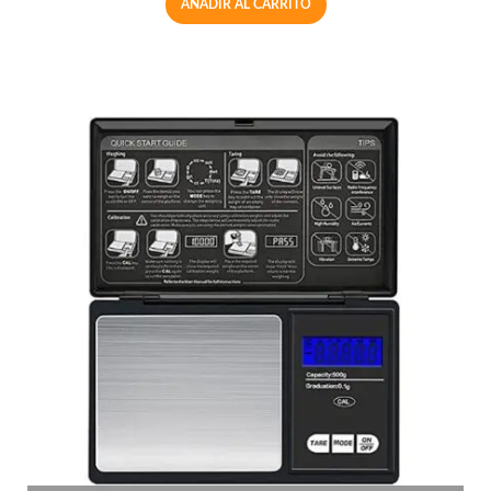
AÑADIR AL CARRITO