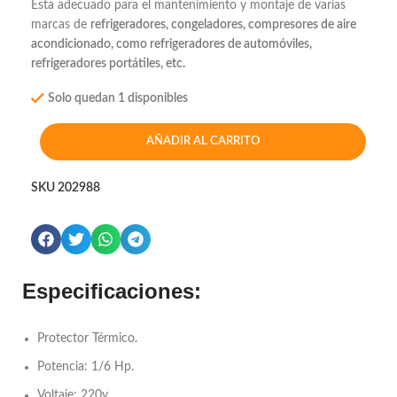
Esta adecuado para el mantenimiento y montaje de varias
marcas de
refrigeradores, congeladores, compresores de aire
acondicionado, como refrigeradores de automóviles,
refrigeradores portátiles, etc.
Solo quedan 1 disponibles
AÑADIR AL CARRITO
SKU
202988
Especificaciones:
Protector Térmico.
Potencia: 1/6 Hp.
Voltaje: 220v.