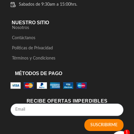
Sabados de 9:30am a 15:00hrs.
NUESTRO SITIO
Nosotros
Contáctanos
Políticas de Privacidad
Términos y Condiciones
MÉTODOS DE PAGO
RECIBE OFERTAS IMPERDIBLES
SUSCRIBIRME
1