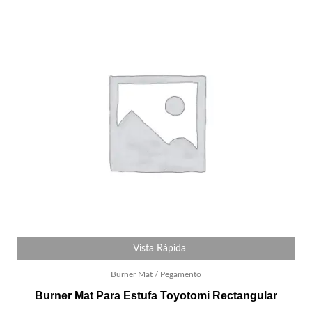
Vista Rápida
Burner Mat / Pegamento
Burner Mat Para Estufa Toyotomi Rectangular