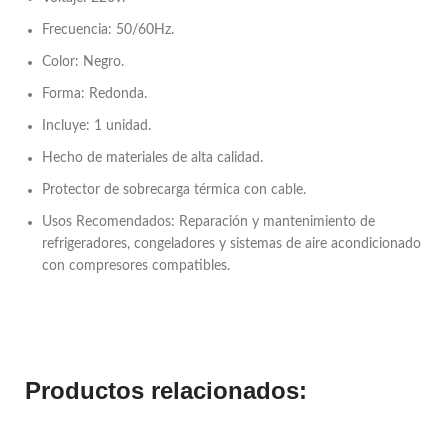
Frecuencia: 50/60Hz.
Color: Negro.
Forma: Redonda.
Incluye: 1 unidad.
Hecho de materiales de alta calidad.
Protector de sobrecarga térmica con cable.
Usos Recomendados:
Reparación y mantenimiento de
refrigeradores, congeladores y sistemas de aire acondicionado
con compresores compatibles.
Productos relacionados: