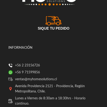
SIQUE TU PEDIDO
INFORMACIÓN
+56 2 23156726
+56 9 71599856
ventas@myhomesolutions.cl
Avenida Providencia 2121 - Providencia, Región
Metropolitana, Chile.
Lunes a Viernes de 8:30am a 18:30hrs - Horario
continuo.