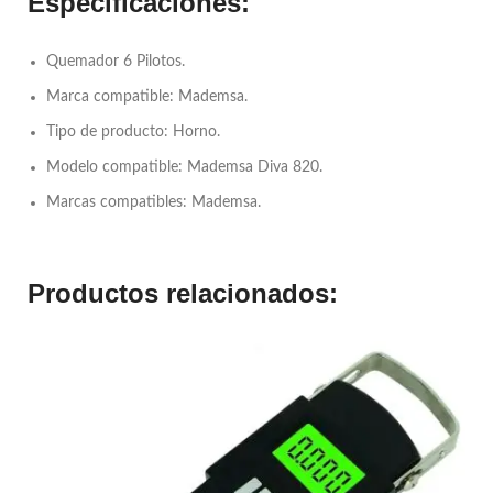
Especificaciones:
Quemador 6 Pilotos.
Marca compatible: Mademsa.
Tipo de producto: Horno.
Modelo compatible: Mademsa Diva 820.
Marcas compatibles: Mademsa.
Productos relacionados: