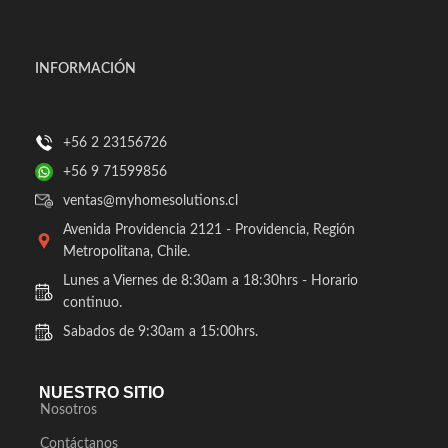
INFORMACIÓN
+56 2 23156726
+56 9 71599856
ventas@myhomesolutions.cl
Avenida Providencia 2121 - Providencia, Región
Metropolitana, Chile.
Lunes a Viernes de 8:30am a 18:30hrs - Horario
continuo.
Sabados de 9:30am a 15:00hrs.
NUESTRO SITIO
Nosotros
Contáctanos