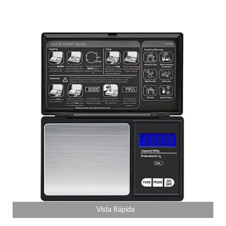
Vista Rápida