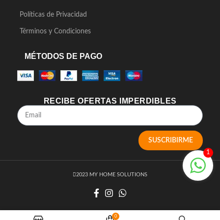
Políticas de Privacidad
Términos y Condiciones
MÉTODOS DE PAGO
RECIBE OFERTAS IMPERDIBLES
SUSCRIBIRME
1
2023 MY HOME SOLUTIONS
0