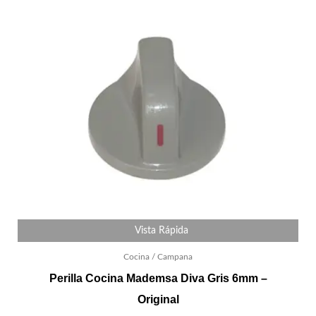
Vista Rápida
Cocina / Campana
Perilla Cocina Mademsa Diva Gris 6mm –
Original