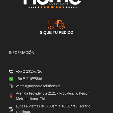
SIQUE TU PEDIDO
INFORMACIÓN
+56 2 23156726
+56 9 71599856
ventas@myhomesolutions.cl
Avenida Providencia 2121 - Providencia, Región
Metropolitana, Chile.
Lunes a Viernes de 8:30am a 18:30hrs - Horario
continuo.