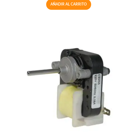
AÑADIR AL CARRITO