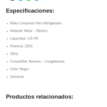
Especificaciones:
Relay Compresor Para Refrigerador.
Material: Metal – Plástico.
Capacidad: 1/8 HP.
Potencia: 220V.
50Hz.
Compatible: Neveras – Congeladores.
Color: Negro.
Universal.
Productos relacionados: