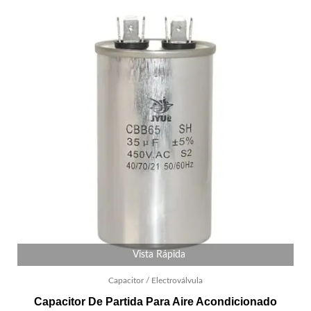
Vista Rápida
Capacitor / Electroválvula
Capacitor De Partida Para Aire Acondicionado