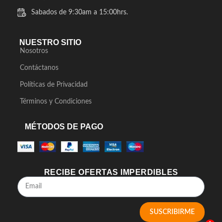
Sabados de 9:30am a 15:00hrs.
NUESTRO SITIO
Nosotros
Contáctanos
Políticas de Privacidad
Términos y Condiciones
MÉTODOS DE PAGO
RECIBE OFERTAS IMPERDIBLES
SUSCRIBIRME