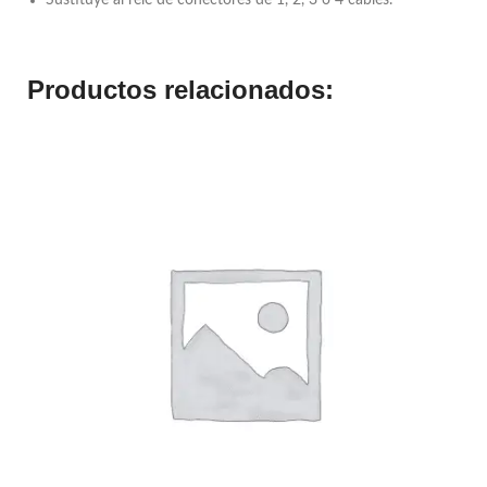
Productos relacionados: