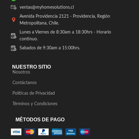
ventas@myhomesolutions.cl
Avenida Providencia 2121 - Providencia, Región
Metropolitana, Chile.
Lunes a Viernes de 8:30am a 18:30hrs - Horario
continuo.
Sabados de 9:30am a 15:00hrs.
NUESTRO SITIO
Nosotros
Contáctanos
Políticas de Privacidad
Términos y Condiciones
MÉTODOS DE PAGO