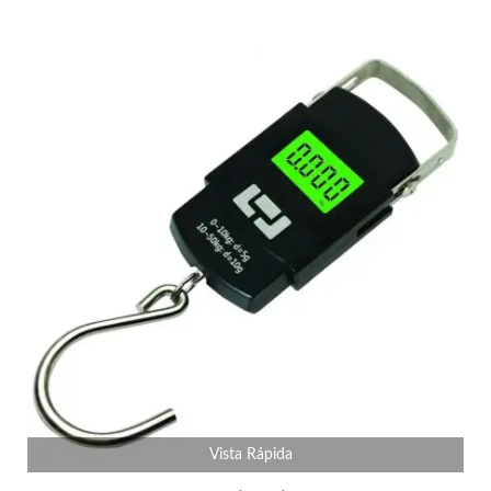
Vista Rápida