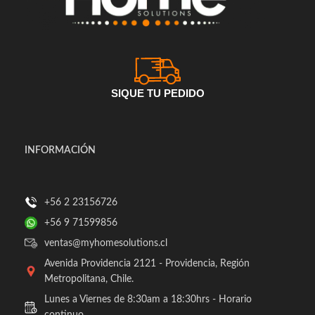
SIQUE TU PEDIDO
INFORMACIÓN
+56 2 23156726
+56 9 71599856
ventas@myhomesolutions.cl
Avenida Providencia 2121 - Providencia, Región
Metropolitana, Chile.
Lunes a Viernes de 8:30am a 18:30hrs - Horario