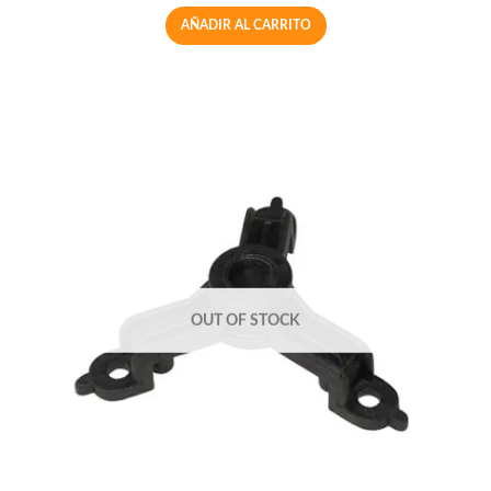
AÑADIR AL CARRITO
OUT OF STOCK