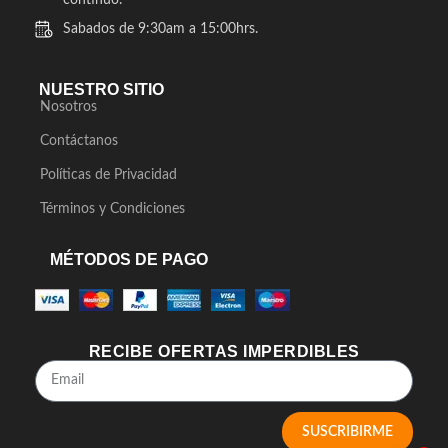
continuo.
Sabados de 9:30am a 15:00hrs.
NUESTRO SITIO
Nosotros
Contáctanos
Políticas de Privacidad
Términos y Condiciones
MÉTODOS DE PAGO
RECIBE OFERTAS IMPERDIBLES
SUSCRIBIRME