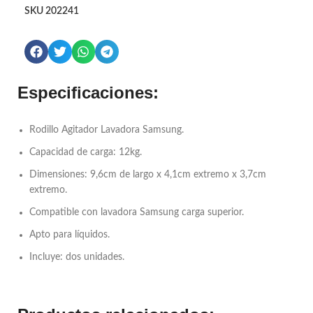
SKU
202241
Especificaciones:
Rodillo Agitador Lavadora Samsung.
Capacidad de carga: 12kg.
Dimensiones: 9,6cm de largo x 4,1cm extremo x 3,7cm
extremo.
Compatible con lavadora Samsung carga superior.
Apto para líquidos.
Incluye: dos unidades.