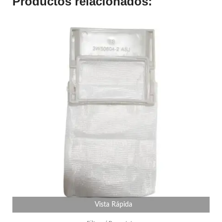
Productos relacionados:
Vista Rápida