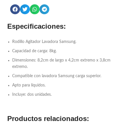
Especificaciones:
Rodillo Agitador Lavadora Samsung.
Capacidad de carga: 8kg.
Dimensiones: 8,2cm de largo x 4,2cm extremo x 3,8cm
extremo.
Compatible con lavadora Samsung carga superior.
Apto para líquidos.
Incluye: dos unidades.
Productos relacionados: