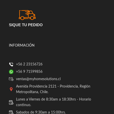
SIQUE TU PEDIDO
INFORMACIÓN
+56 2 23156726
+56 9 71599856
ventas@myhomesolutions.cl
Avenida Providencia 2121 - Providencia, Región
Metropolitana, Chile.
Lunes a Viernes de 8:30am a 18:30hrs - Horario
continuo.
Sabados de 9:30am a 15:00hrs.