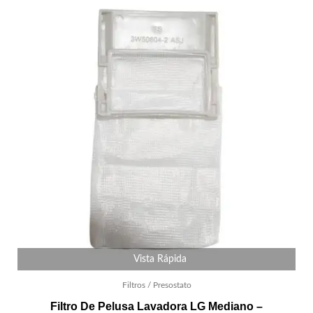
Vista Rápida
Filtros / Presostato
Filtro De Pelusa Lavadora LG Mediano –