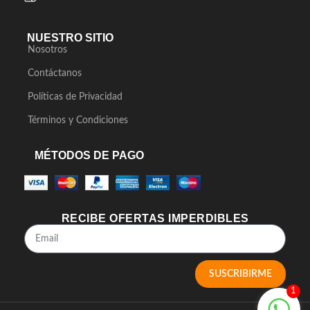
NUESTRO SITIO
Nosotros
Contáctanos
Políticas de Privacidad
Términos y Condiciones
MÉTODOS DE PAGO
RECIBE OFERTAS IMPERDIBLES
SUSCRIBIRME
1