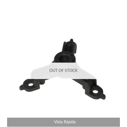
OUT OF STOCK
Vista Rápida