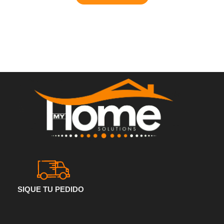
SIQUE TU PEDIDO