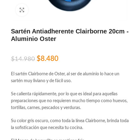
Click to enlarge
Sartén Antiadherente Clairborne 20cm -
Aluminio Oster
$
8.480
$
14.980
El sartén Clairborne de Oster, al ser de aluminio lo hace un
sartén muy liviano y de fácil uso.
Se calienta rápidamente, por lo que es ideal para aquellas
preparaciones que no requieren mucho tiempo como huevos,
tortillas, carnes, pescados y verduras.
Su color gris oscuro, como toda la línea Clairborne, brinda toda
la sofisticación que necesita tu cocina.