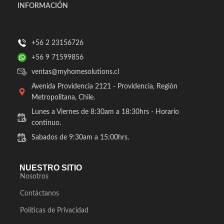
INFORMACIÓN
+56 2 23156726
+56 9 71599856
ventas@myhomesolutions.cl
Avenida Providencia 2121 - Providencia, Región
Metropolitana, Chile.
Lunes a Viernes de 8:30am a 18:30hrs - Horario
continuo.
Sabados de 9:30am a 15:00hrs.
NUESTRO SITIO
Nosotros
Contáctanos
Políticas de Privacidad