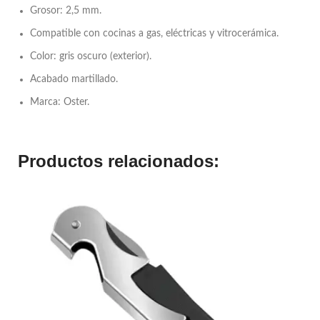
Grosor: 2,5 mm.
Compatible con cocinas a gas, eléctricas y vitrocerámica.
Color: gris oscuro (exterior).
Acabado martillado.
Marca: Oster.
Productos relacionados: