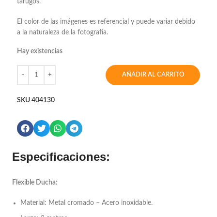
tarugos.
El color de las imágenes es referencial y puede variar debido
a la naturaleza de la fotografía.
Hay existencias
AÑADIR AL CARRITO
SKU
404130
Especificaciones:
Flexible Ducha:
Material: Metal cromado – Acero inoxidable.