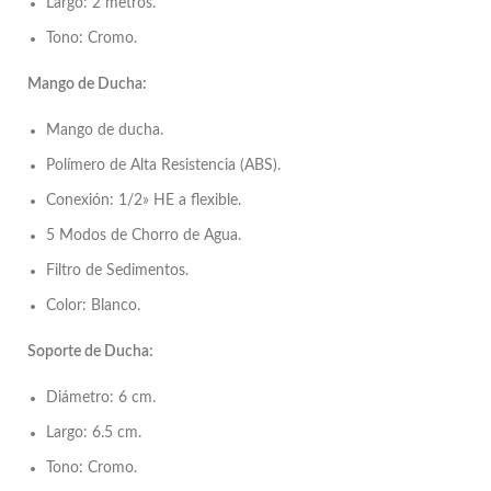
Largo: 2 metros.
Tono: Cromo.
Mango de Ducha:
Mango de ducha.
Polímero de Alta Resistencia (ABS).
Conexión: 1/2» HE a flexible.
5 Modos de Chorro de Agua.
Filtro de Sedimentos.
Color: Blanco.
Soporte de Ducha:
Diámetro: 6 cm.
Largo: 6.5 cm.
Tono: Cromo.