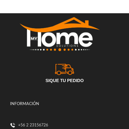
SIQUE TU PEDIDO
INFORMACIÓN
+56 2 23156726