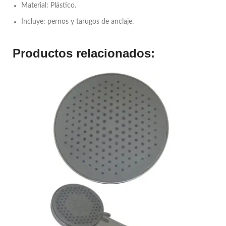
Material: Plástico.
Incluye: pernos y tarugos de anclaje.
Productos relacionados: