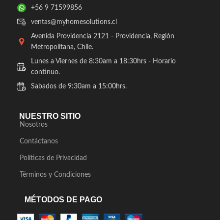
+56 9 71599856
ventas@myhomesolutions.cl
Avenida Providencia 2121 - Providencia, Región
Metropolitana, Chile.
Lunes a Viernes de 8:30am a 18:30hrs - Horario
continuo.
Sabados de 9:30am a 15:00hrs.
NUESTRO SITIO
Nosotros
Contáctanos
Políticas de Privacidad
Términos y Condiciones
MÉTODOS DE PAGO