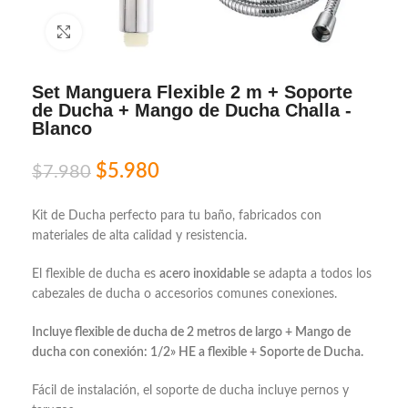
Click to enlarge
Set Manguera Flexible 2 m + Soporte
de Ducha + Mango de Ducha Challa -
Blanco
$
5.980
$
7.980
Kit de Ducha perfecto para tu baño, fabricados con
materiales de alta calidad y resistencia.
El flexible de ducha es
acero inoxidable
se adapta a todos los
cabezales de ducha o accesorios comunes conexiones.
Incluye flexible de ducha de 2 metros de largo + Mango de
ducha con conexión: 1/2» HE a flexible + Soporte de Ducha.
Fácil de instalación, el soporte de ducha incluye pernos y