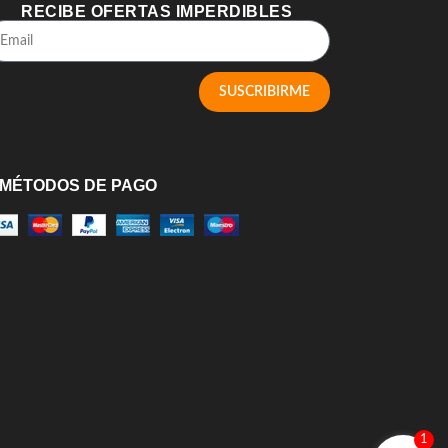
RECIBE OFERTAS IMPERDIBLES
SUSCRIBIRME
MÉTODOS DE PAGO
1