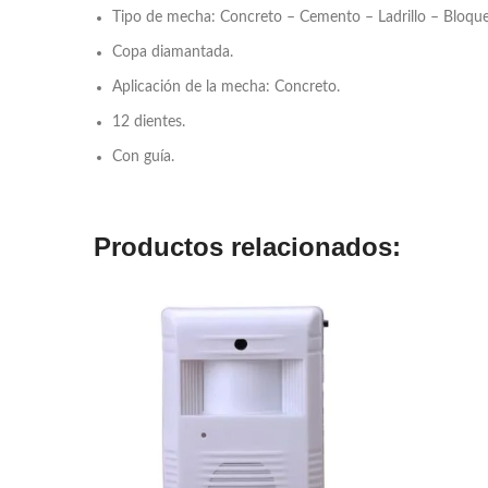
Tipo de mecha: Concreto – Cemento – Ladrillo – Bloqu
Copa diamantada.
Aplicación de la mecha: Concreto.
12 dientes.
Con guía.
Productos relacionados: