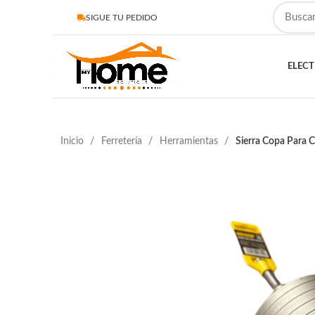
SIGUE TU PEDIDO
ELEC
Inicio
Ferretería
Herramientas
Sierra Copa Para