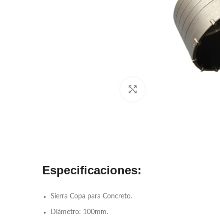
Click to enlarge
Especificaciones:
Sierra Copa para Concreto.
Diámetro: 100mm.