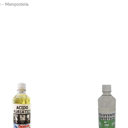
e – Mampostería.