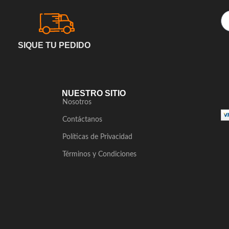
SIQUE TU PEDIDO
NUESTRO SITIO
Nosotros
Contáctanos
Políticas de Privacidad
Términos y Condiciones