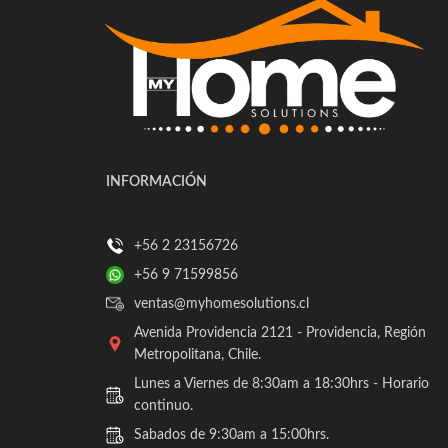
INFORMACIÓN
+56 2 23156726
+56 9 71599856
ventas@myhomesolutions.cl
Avenida Providencia 2121 - Providencia, Región
Metropolitana, Chile.
Lunes a Viernes de 8:30am a 18:30hrs - Horario
continuo.
Sabados de 9:30am a 15:00hrs.