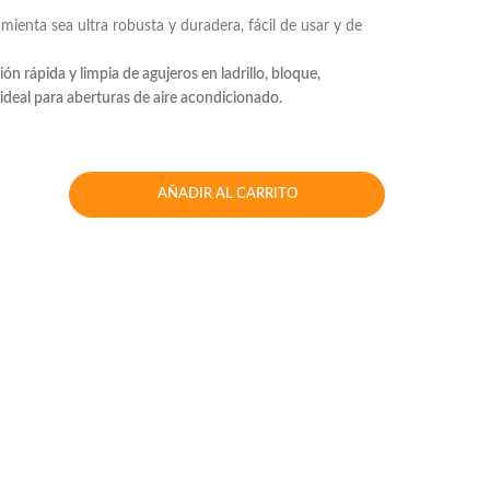
mienta sea ultra robusta y duradera, fácil de usar y de
ón rápida y limpia de agujeros en ladrillo, bloque,
deal para aberturas de aire acondicionado.
AÑADIR AL CARRITO