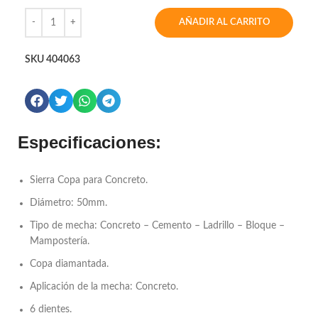
AÑADIR AL CARRITO
SKU
404063
Especificaciones:
Sierra Copa para Concreto.
Diámetro: 50mm.
Tipo de mecha: Concreto – Cemento – Ladrillo – Bloque –
Mampostería.
Copa diamantada.
Aplicación de la mecha: Concreto.
6 dientes.