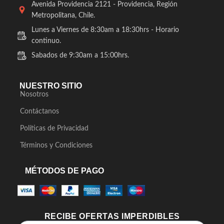
Avenida Providencia 2121 - Providencia, Región
Metropolitana, Chile.
Lunes a Viernes de 8:30am a 18:30hrs - Horario
continuo.
Sabados de 9:30am a 15:00hrs.
NUESTRO SITIO
Nosotros
Contáctanos
Políticas de Privacidad
Términos y Condiciones
MÉTODOS DE PAGO
RECIBE OFERTAS IMPERDIBLES