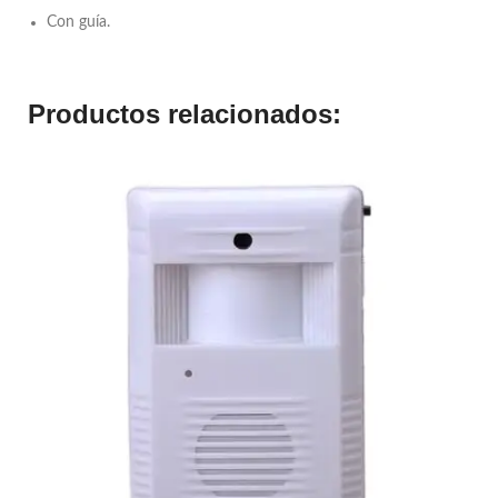
Con guía.
Productos relacionados: