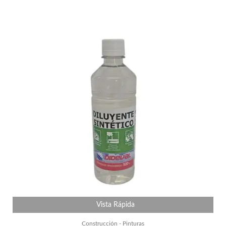
Vista Rápida
Construcción - Pinturas