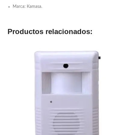
Marca: Kamasa.
Productos relacionados: