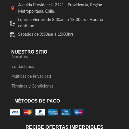
Avenida Providencia 2121 - Providencia, Región
Metropolitana, Chile.
Lunes a Viernes de 8:30am a 18:30hrs - Horario
continuo.
Sabados de 9:30am a 15:00hrs.
NUESTRO SITIO
Nosotros
Contáctanos
Políticas de Privacidad
Términos y Condiciones
MÉTODOS DE PAGO
RECIBE OFERTAS IMPERDIBLES