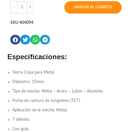
AÑADIR AL CARRITO
SKU
404094
Especificaciones:
Sierra Copa para Metal.
Diámetro: 35mm.
Tipo de mecha: Metal – Acero – Latón – Aluminio.
Punta de carburo de tungsteno (TCT).
Aplicación de la mecha: Metal.
7 dientes.
Con guía.