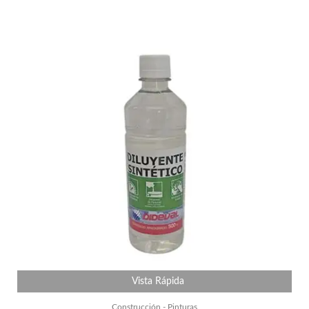
Vista Rápida
Construcción - Pinturas