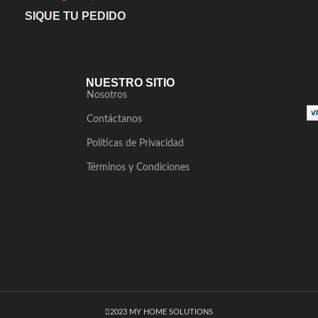
SIQUE TU PEDIDO
NUESTRO SITIO
Nosotros
Contáctanos
Políticas de Privacidad
Términos y Condiciones
2023 MY HOME SOLUTIONS