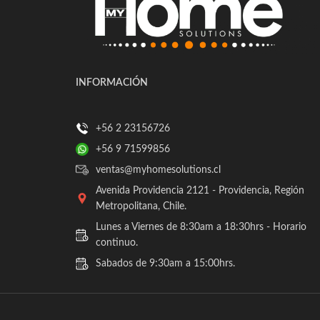
INFORMACIÓN
+56 2 23156726
+56 9 71599856
ventas@myhomesolutions.cl
Avenida Providencia 2121 - Providencia, Región
Metropolitana, Chile.
Lunes a Viernes de 8:30am a 18:30hrs - Horario
continuo.
Sabados de 9:30am a 15:00hrs.