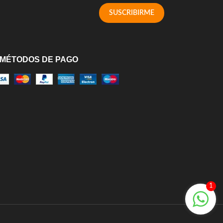
SUSCRIBIRME
MÉTODOS DE PAGO
1