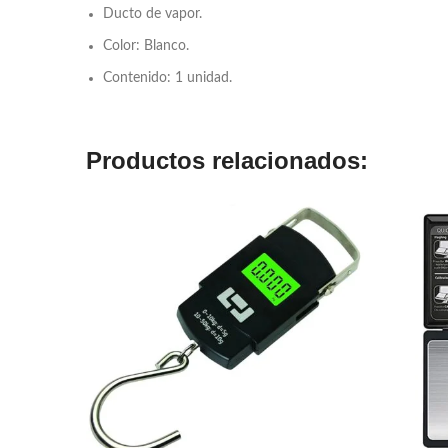
Ducto de vapor.
Color: Blanco.
Contenido: 1 unidad.
Productos relacionados: