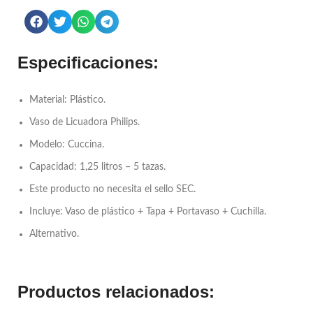
Especificaciones:
Material: Plástico.
Vaso de Licuadora Philips.
Modelo: Cuccina.
Capacidad: 1,25 litros – 5 tazas.
Este producto no necesita el sello SEC.
Incluye: Vaso de plástico + Tapa + Portavaso + Cuchilla.
Alternativo.
Productos relacionados: