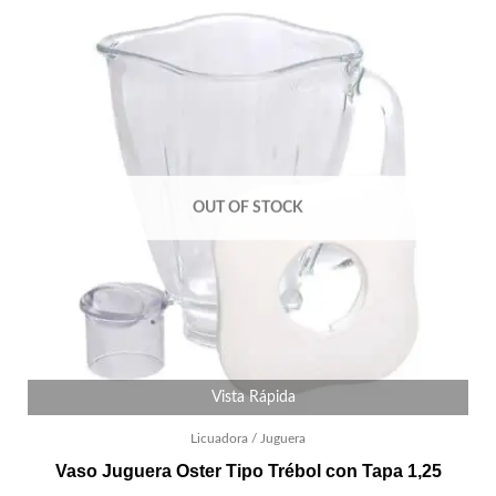
OUT OF STOCK
Vista Rápida
Licuadora / Juguera
Vaso Juguera Oster Tipo Trébol con Tapa 1,25