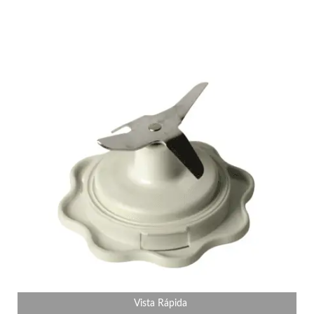
Vista Rápida