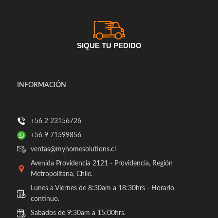
SIQUE TU PEDIDO
INFORMACIÓN
+56 2 23156726
+56 9 71599856
ventas@myhomesolutions.cl
Avenida Providencia 2121 - Providencia, Región
Metropolitana, Chile.
Lunes a Viernes de 8:30am a 18:30hrs - Horario
continuo.
Sabados de 9:30am a 15:00hrs.