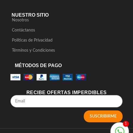
NUESTRO SITIO
Nosotros
Contáctanos
Políticas de Privacidad
Términos y Condiciones
MÉTODOS DE PAGO
RECIBE OFERTAS IMPERDIBLES
SUSCRIBIRME
1