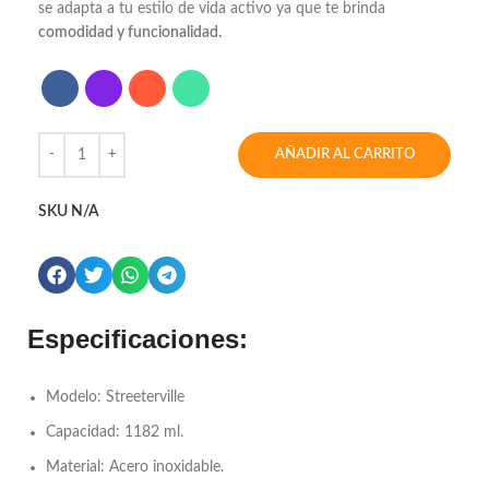
se adapta a tu estilo de vida activo ya que te brinda
comodidad y funcionalidad.
AÑADIR AL CARRITO
SKU
N/A
Especificaciones:
Modelo: Streeterville
Capacidad: 1182 ml.
Material: Acero inoxidable.