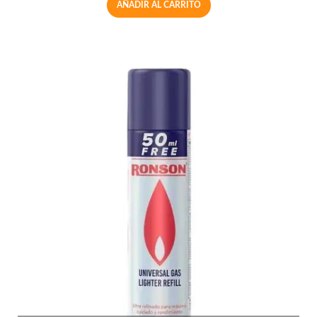
AÑADIR AL CARRITO