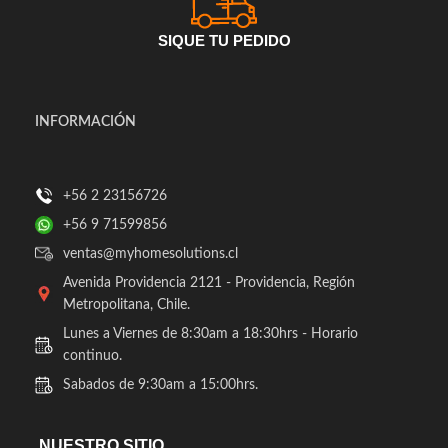
SIQUE TU PEDIDO
INFORMACIÓN
+56 2 23156726
+56 9 71599856
ventas@myhomesolutions.cl
Avenida Providencia 2121 - Providencia, Región
Metropolitana, Chile.
Lunes a Viernes de 8:30am a 18:30hrs - Horario
continuo.
Sabados de 9:30am a 15:00hrs.
NUESTRO SITIO