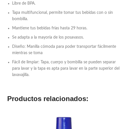
Libre de BPA.
Tapa multifuncional, permite tomar tus bebidas con o sin
bombilla.
Mantiene tus bebidas frías hasta 29 horas.
Se adapta a la mayoría de los posavasos.
Diseño: Manilla cómoda para poder transportar fácilmente
mientras se toma
Fácil de limpiar: Tapa, cuerpo y bombilla se pueden separar
para lavar y la tapa es apta para lavar en la parte superior del
lavavajilla.
Productos relacionados: