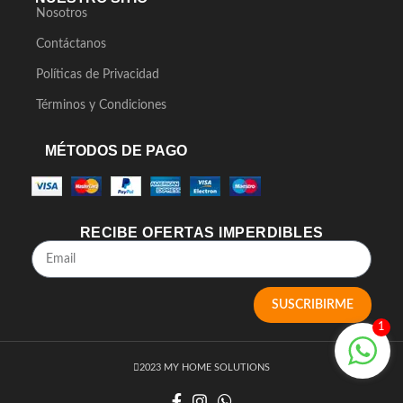
Nosotros
Contáctanos
Políticas de Privacidad
Términos y Condiciones
MÉTODOS DE PAGO
RECIBE OFERTAS IMPERDIBLES
SUSCRIBIRME
1
2023 MY HOME SOLUTIONS