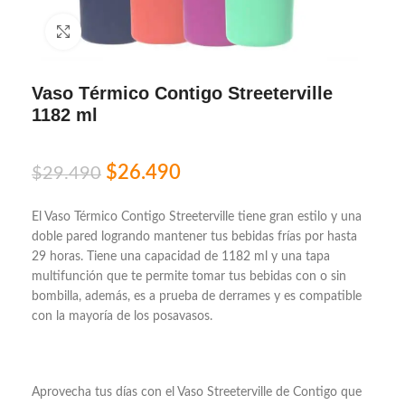
Click to enlarge
Vaso Térmico Contigo Streeterville
1182 ml
$
26.490
$
29.490
El Vaso Térmico Contigo Streeterville tiene gran estilo y una
doble pared logrando mantener tus bebidas frías por hasta
29 horas. Tiene una capacidad de 1182 ml y una tapa
multifunción que te permite tomar tus bebidas con o sin
bombilla, además, es a prueba de derrames y es compatible
con la mayoría de los posavasos.
Aprovecha tus días con el Vaso Streeterville de Contigo que