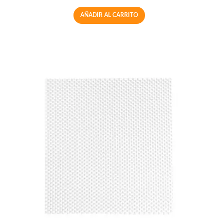
AÑADIR AL CARRITO