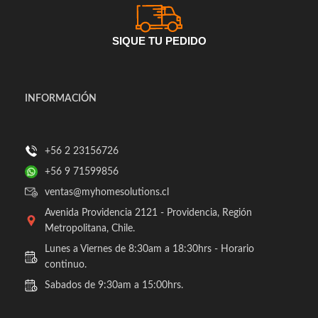
SIQUE TU PEDIDO
INFORMACIÓN
+56 2 23156726
+56 9 71599856
ventas@myhomesolutions.cl
Avenida Providencia 2121 - Providencia, Región
Metropolitana, Chile.
Lunes a Viernes de 8:30am a 18:30hrs - Horario
continuo.
Sabados de 9:30am a 15:00hrs.