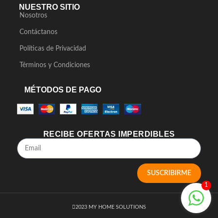
NUESTRO SITIO
Nosotros
Contáctanos
Políticas de Privacidad
Términos y Condiciones
MÉTODOS DE PAGO
RECIBE OFERTAS IMPERDIBLES
SUSCRIBIRME
1
2023 MY HOME SOLUTIONS