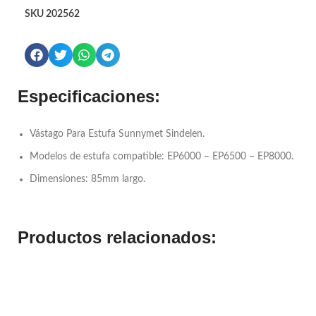
SKU
202562
Especificaciones:
Vástago Para Estufa Sunnymet Sindelen.
Modelos de estufa compatible: EP6000 – EP6500 – EP8000.
Dimensiones: 85mm largo.
Productos relacionados: