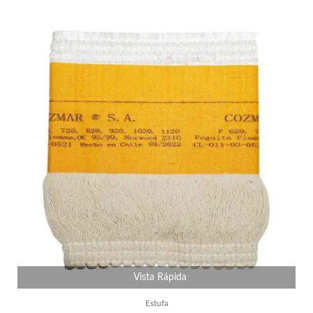
Vista Rápida
Estufa