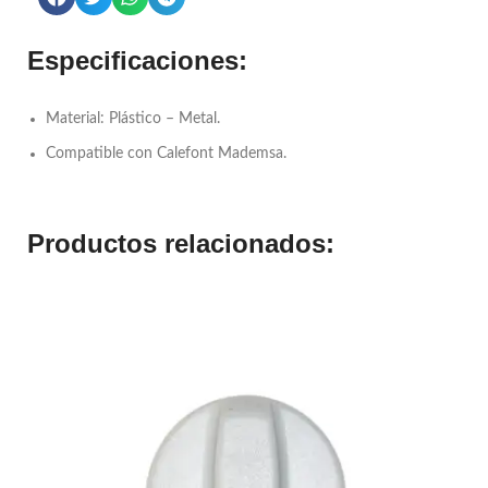
Especificaciones:
Material: Plástico – Metal.
Compatible con Calefont Mademsa.
Productos relacionados: