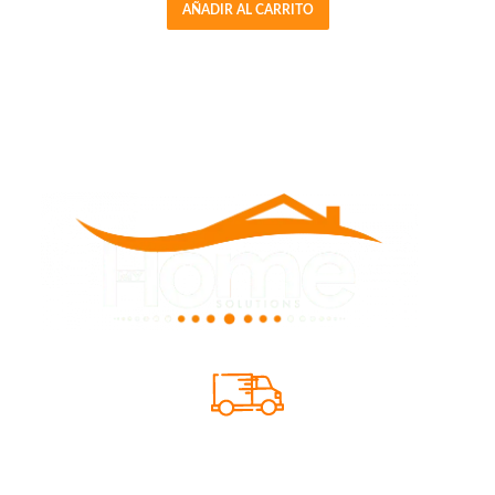
AÑADIR AL CARRITO
SIQUE TU PEDIDO