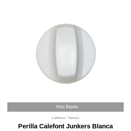
Vista Rápida
Calefont / Termos
Perilla Calefont Junkers Blanca