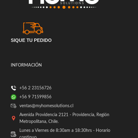
SIQUE TU PEDIDO
INFORMACIÓN
+56 2 23156726
+56 9 71599856
ventas@myhomesolutions.cl
Avenida Providencia 2121 - Providencia, Región
Metropolitana, Chile.
Lunes a Viernes de 8:30am a 18:30hrs - Horario
continuo.