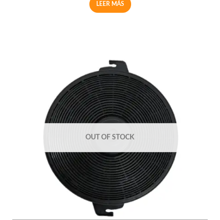
LEER MÁS
OUT OF STOCK