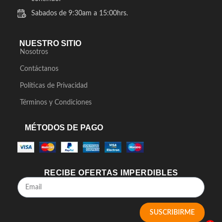
Sabados de 9:30am a 15:00hrs.
NUESTRO SITIO
Nosotros
Contáctanos
Políticas de Privacidad
Términos y Condiciones
MÉTODOS DE PAGO
RECIBE OFERTAS IMPERDIBLES
SUSCRIBIRME