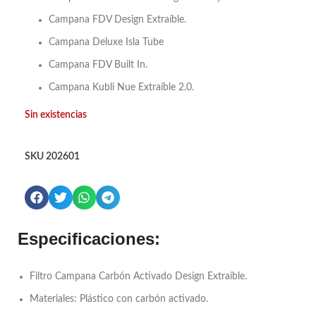
Campana FDV Design Extraíble.
Campana Deluxe Isla Tube
Campana FDV Built In.
Campana Kubli Nue Extraíble 2.0.
Sin existencias
SKU
202601
Especificaciones:
Filtro Campana Carbón Activado Design Extraíble.
Materiales: Plástico con carbón activado.