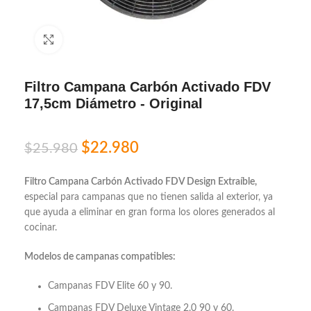
Click to enlarge
Filtro Campana Carbón Activado FDV
17,5cm Diámetro - Original
$
22.980
$
25.980
Filtro Campana Carbón Activado FDV Design Extraíble,
especial para campanas que no tienen salida al exterior, ya
que ayuda a eliminar en gran forma los olores generados al
cocinar.
Modelos de campanas compatibles:
Campanas FDV Elite 60 y 90.
Campanas FDV Deluxe Vintage 2.0 90 y 60.