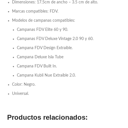
Dimensiones: 17.5cm de ancho – 3.5 cm de alto.
Marcas compatibles: FDV.
Modelos de campanas compatibles:
Campanas FDV Elite 60 y 90.
Campanas FDV Deluxe Vintage 2.0 90 y 60.
Campana FDV Design Extraíble.
Campana Deluxe Isla Tube
Campana FDV Built In.
Campana Kubli Nue Extraíble 2.0.
Color: Negro.
Universal.
Productos relacionados: