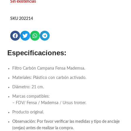
Sin existencias
SKU
202214
Especificaciones:
Filtro Carbón Campana Fensa Mademsa.
Materiales: Plástico con carbón activado.
Diámetro: 21 cm.
Marcas compatibles:
– FDV/ Fensa / Mademsa / Ursus trotter.
Producto original.
Observación: Por favor verificar las medidas y tipo de anclaje
(orejas) antes de realizar la compra.