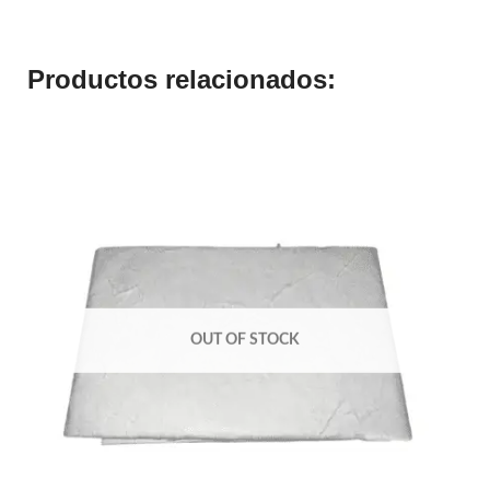
Productos relacionados:
OUT OF STOCK