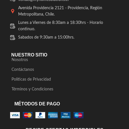
Avenida Providencia 2121 - Providencia, Región
Metropolitana, Chile.
Lunes a Viernes de 8:30am a 18:30hrs - Horario
continuo.
Sabados de 9:30am a 15:00hrs.
NUESTRO SITIO
Nosotros
Contáctanos
Políticas de Privacidad
Términos y Condiciones
MÉTODOS DE PAGO