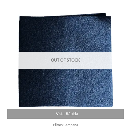
OUT OF STOCK
Vista Rápida
Filtros Campana