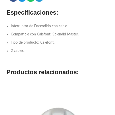
Especificaciones:
Interruptor de Encendido con cable.
Compatible con Calefont: Splendid Master.
Tipo de producto: Calefont.
2 cables.
Productos relacionados: