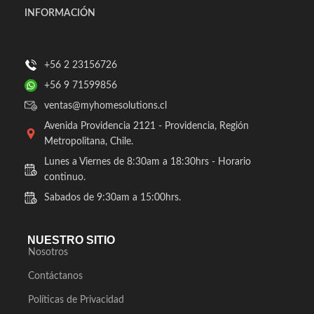
INFORMACIÓN
+56 2 23156726
+56 9 71599856
ventas@myhomesolutions.cl
Avenida Providencia 2121 - Providencia, Región
Metropolitana, Chile.
Lunes a Viernes de 8:30am a 18:30hrs - Horario
continuo.
Sabados de 9:30am a 15:00hrs.
NUESTRO SITIO
Nosotros
Contáctanos
Políticas de Privacidad