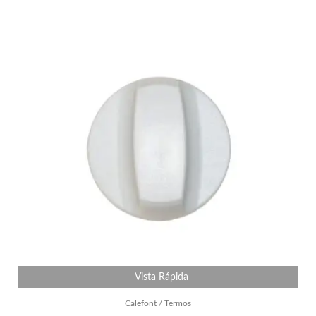
Vista Rápida
Calefont / Termos