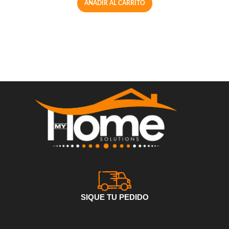
AÑADIR AL CARRITO
SIQUE TU PEDIDO