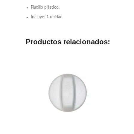
Platillo plástico.
Incluye: 1 unidad.
Productos relacionados: