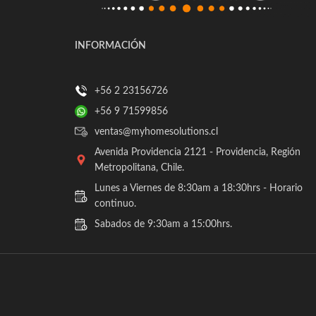
INFORMACIÓN
+56 2 23156726
+56 9 71599856
ventas@myhomesolutions.cl
Avenida Providencia 2121 - Providencia, Región
Metropolitana, Chile.
Lunes a Viernes de 8:30am a 18:30hrs - Horario
continuo.
Sabados de 9:30am a 15:00hrs.