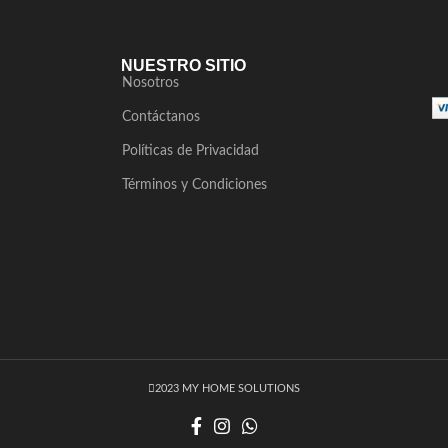
NUESTRO SITIO
Nosotros
Contáctanos
Políticas de Privacidad
Términos y Condiciones
2023 MY HOME SOLUTIONS