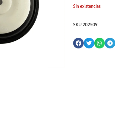
Sin existencias
SKU
202509