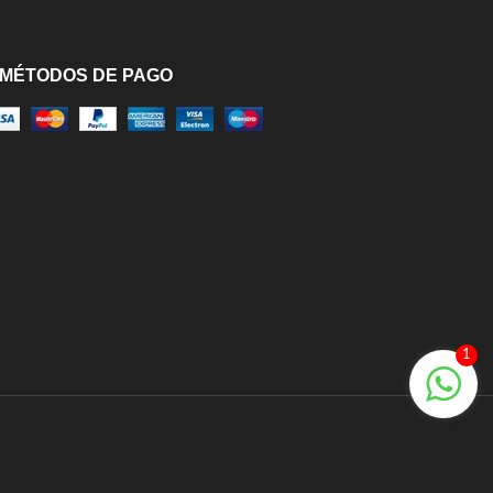
MÉTODOS DE PAGO
1