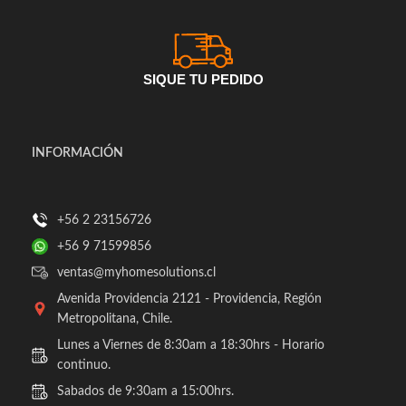
SIQUE TU PEDIDO
INFORMACIÓN
+56 2 23156726
+56 9 71599856
ventas@myhomesolutions.cl
Avenida Providencia 2121 - Providencia, Región
Metropolitana, Chile.
Lunes a Viernes de 8:30am a 18:30hrs - Horario
continuo.
Sabados de 9:30am a 15:00hrs.