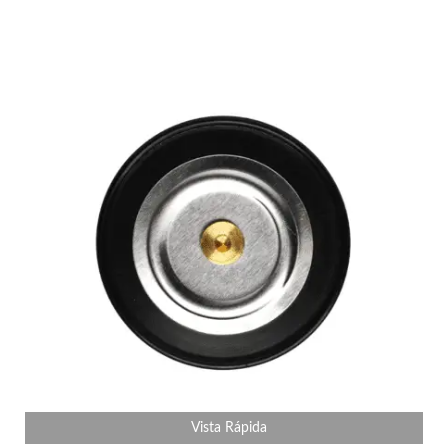
Vista Rápida