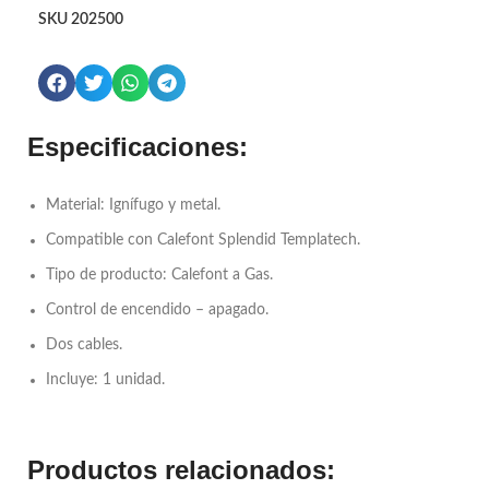
SKU
202500
Especificaciones:
Material: Ignífugo y metal.
Compatible con Calefont Splendid Templatech.
Tipo de producto: Calefont a Gas.
Control de encendido – apagado.
Dos cables.
Incluye: 1 unidad.
Productos relacionados: