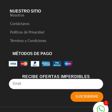
NUESTRO SITIO
Nosotros
Contáctanos
Políticas de Privacidad
Términos y Condiciones
MÉTODOS DE PAGO
RECIBE OFERTAS IMPERDIBLES
SUSCRIBIRME
1