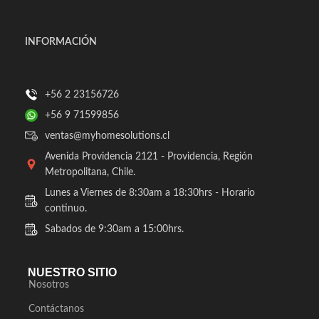
INFORMACIÓN
+56 2 23156726
+56 9 71599856
ventas@myhomesolutions.cl
Avenida Providencia 2121 - Providencia, Región
Metropolitana, Chile.
Lunes a Viernes de 8:30am a 18:30hrs - Horario
continuo.
Sabados de 9:30am a 15:00hrs.
NUESTRO SITIO
Nosotros
Contáctanos