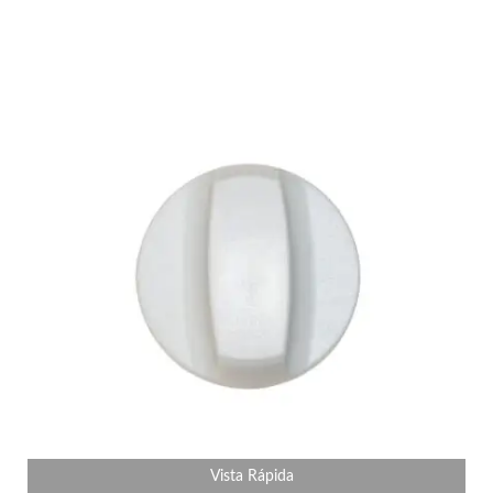
Vista Rápida