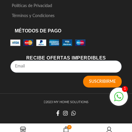
Políticas de Privacidad
Términos y Condiciones
MÉTODOS DE PAGO
RECIBE OFERTAS IMPERDIBLES
SUSCRIBIRME
1
2023 MY HOME SOLUTIONS
0