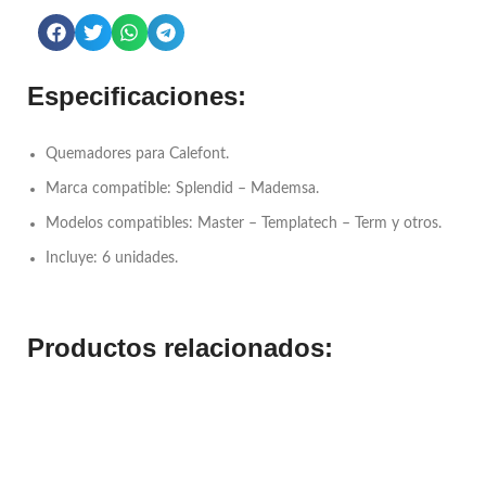
Especificaciones:
Quemadores para Calefont.
Marca compatible: Splendid – Mademsa.
Modelos compatibles: Master – Templatech – Term y otros.
Incluye: 6 unidades.
Productos relacionados: