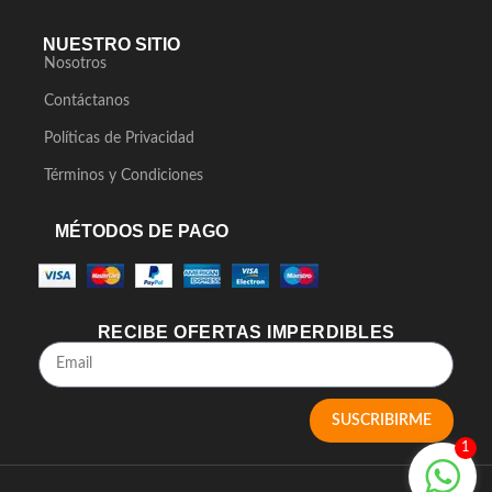
NUESTRO SITIO
Nosotros
Contáctanos
Políticas de Privacidad
Términos y Condiciones
MÉTODOS DE PAGO
RECIBE OFERTAS IMPERDIBLES
SUSCRIBIRME
1