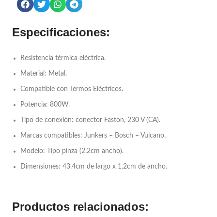
Especificaciones:
Resistencia térmica eléctrica.
Material: Metal.
Compatible con Termos Eléctricos.
Potencia: 800W.
Tipo de conexión: conector Faston, 230 V (CA).
Marcas compatibles: Junkers – Bosch – Vulcano.
Modelo: Tipo pinza (2.2cm ancho).
Dimensiones: 43.4cm de largo x 1.2cm de ancho.
Productos relacionados: