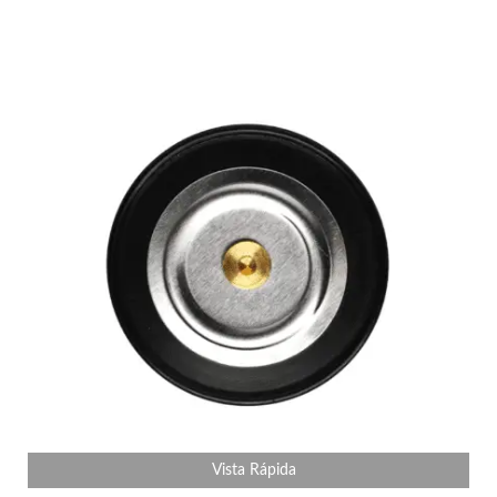
Vista Rápida