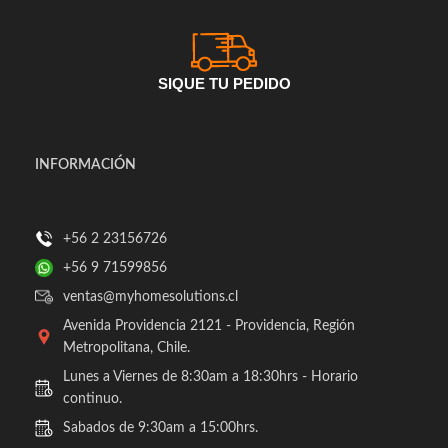
SIQUE TU PEDIDO
INFORMACIÓN
+56 2 23156726
+56 9 71599856
ventas@myhomesolutions.cl
Avenida Providencia 2121 - Providencia, Región
Metropolitana, Chile.
Lunes a Viernes de 8:30am a 18:30hrs - Horario
continuo.
Sabados de 9:30am a 15:00hrs.